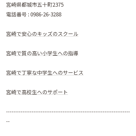
宮崎県都城市五十町2375
電話番号 : 0986-26-3288
宮崎で安心のキッズのスクール
宮崎で質の高い小学生への指導
宮崎で丁寧な中学生へのサービス
宮崎で高校生へのサポート
--------------------------------------------------------------------
--