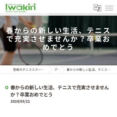
春からの新しい生活、テニス
で充実させませんか？卒業お
めでとう
宮崎のテニススクールならクラブハウスイワキリ
ブログ
春からの新しい生活、テニスで充実させませんか？卒業おめでとう
春からの新しい生活、テニスで充実させません
か？卒業おめでとう
2024/03/22