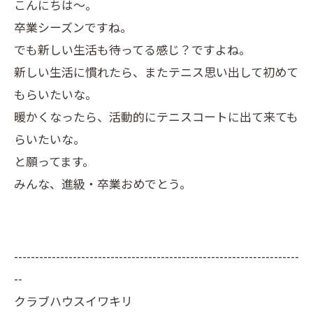
こんにちは〜。
卒業シーズンですね。
でも新しい生活も待ってる感じ？ですよね。
新しい生活に慣れたら、またテニス思い出して初めて
もらいたいな。
暖かくなったら、活動的にテニスコートに出て来ても
らいたいな。
と願ってます。
みんな、進級・卒業おめでとう。
--------------------------------------------------------------------
--
クラブハウスイワキリ