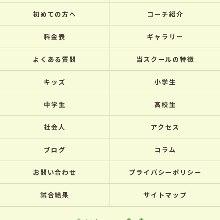
初めての方へ
コーチ紹介
料金表
ギャラリー
よくある質問
当スクールの特徴
キッズ
小学生
中学生
高校生
社会人
アクセス
ブログ
コラム
お問い合わせ
プライバシーポリシー
試合結果
サイトマップ