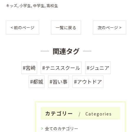
キッズ
小学生
中学生
高校生
< 前のページ
一覧に戻る
次のページ >
関連タグ
#宮崎
#テニススクール
#ジュニア
#都城
#習い事
#アウトドア
カテゴリー
Categories
全てのカテゴリー