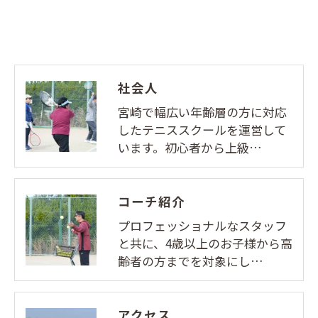
社会人
宮崎で幅広い年齢層の方に対応
したテニススクールを運営して
います。初心者から上級…
コーチ紹介
プロフェッショナルなスタッフ
と共に、4歳以上のお子様から高
齢者の方までを対象にし…
アクセス