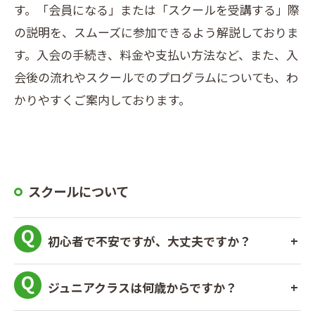
す。「会員になる」または「スクールを受講する」際
の説明を、スムーズに参加できるよう解説しておりま
す。入会の手続き、料金や支払い方法など、また、入
会後の流れやスクールでのプログラムについても、わ
かりやすくご案内しております。
スクールについて
初心者で不安ですが、大丈夫ですか？
ジュニアクラスは何歳からですか？