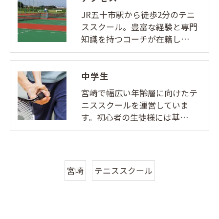
JR五十市駅から徒歩2分のテニ
ススクール。豊富な経験と専門
知識を持つコーチが在籍し…
中学生
宮崎で幅広い年齢層に向けたテ
ニススクールを運営していま
す。初心者の生徒様には基…
宮崎
テニススクール