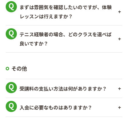
まずは雰囲気を確認したいのですが、体験
レッスンは行えますか？
テニス経験者の場合、どのクラスを選べば
良いですか？
その他
受講料の支払い方法は何がありますか？
入会に必要なものはありますか？