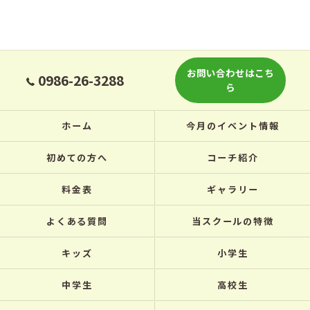
お問い合わせはこち
0986-26-3288
ら
ホーム
今月のイベント情報
初めての方へ
コーチ紹介
料金表
ギャラリー
よくある質問
当スクールの特徴
キッズ
小学生
中学生
高校生