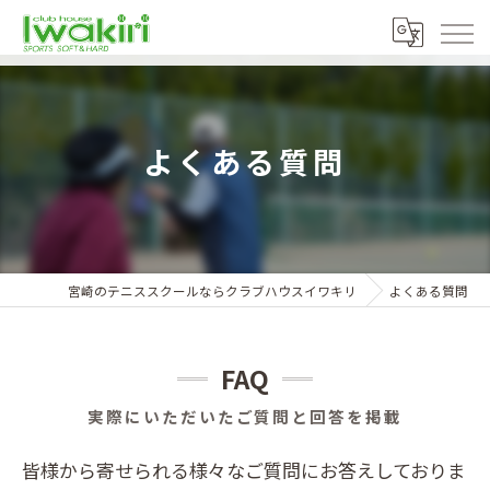
よくある質問
宮崎のテニススクールならクラブハウスイワキリ
よくある質問
FAQ
実際にいただいたご質問と回答を掲載
皆様から寄せられる様々なご質問にお答えしておりま