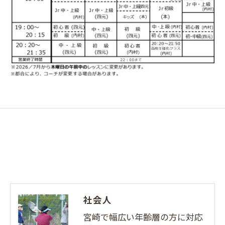
社会人
宮崎で幅広い年齢層の方に対応