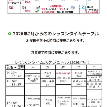
2026年7月からののレッスンタイムテーブル
木曜日午前中の時間に変更があります。
営業終了時間に変更があります。