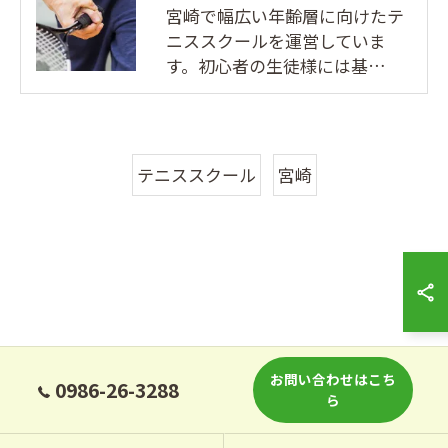
宮崎で幅広い年齢層に向けたテ
ニススクールを運営していま
す。初心者の生徒様には基…
テニススクール
宮崎
お問い合わせはこち
0986-26-3288
ら