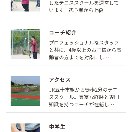
したテニススクールを運営して
います。初心者から上級…
コーチ紹介
プロフェッショナルなスタッフ
と共に、4歳以上のお子様から高
齢者の方までを対象にし…
アクセス
JR五十市駅から徒歩2分のテニ
ススクール。豊富な経験と専門
知識を持つコーチが在籍し…
中学生