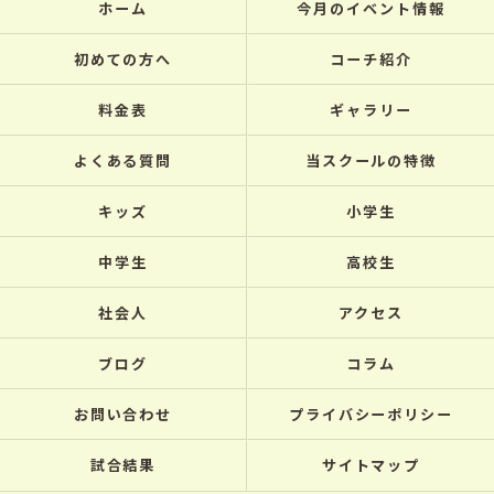
ホーム
今月のイベント情報
初めての方へ
コーチ紹介
料金表
ギャラリー
よくある質問
当スクールの特徴
キッズ
小学生
中学生
高校生
社会人
アクセス
ブログ
コラム
お問い合わせ
プライバシーポリシー
試合結果
サイトマップ