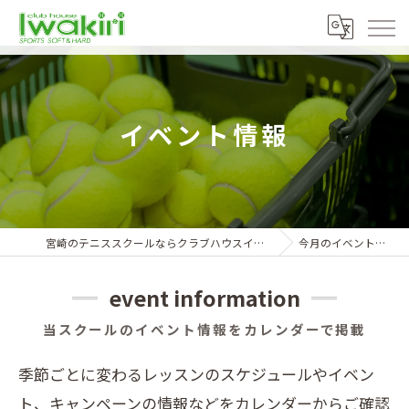
イベント情報
宮崎のテニススクールならクラブハウスイワキリ
今月のイベント情報
event information
当スクールのイベント情報をカレンダーで掲載
季節ごとに変わるレッスンのスケジュールやイベン
ト、キャンペーンの情報などをカレンダーからご確認