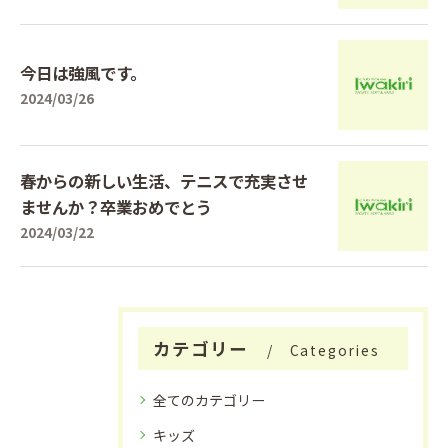
今日は強風です。
2024/03/26
春からの新しい生活、テニスで充実させ
ませんか？卒業おめでとう
2024/03/22
カテゴリー
Categories
全てのカテゴリー
キッズ