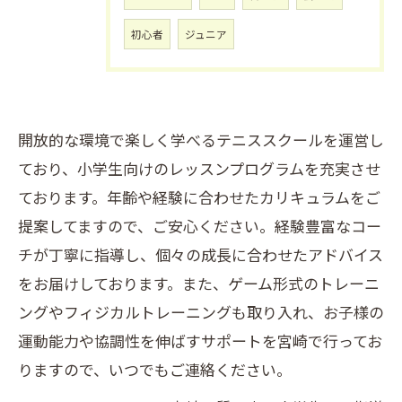
初心者
ジュニア
開放的な環境で楽しく学べるテニススクールを運営し
ており、小学生向けのレッスンプログラムを充実させ
ております。年齢や経験に合わせたカリキュラムをご
提案してますので、ご安心ください。経験豊富なコー
チが丁寧に指導し、個々の成長に合わせたアドバイス
をお届けしております。また、ゲーム形式のトレーニ
ングやフィジカルトレーニングも取り入れ、お子様の
運動能力や協調性を伸ばすサポートを宮崎で行ってお
りますので、いつでもご連絡ください。