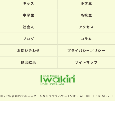
キッズ
小学生
中学生
高校生
社会人
アクセス
ブログ
コラム
お問い合わせ
プライバシーポリシー
試合結果
サイトマップ
© 2026 宮崎のテニススクールならクラブハウスイワキリ ALL RIGHTS RESERVED.