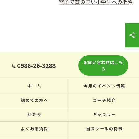
宮崎で質の高い小学生への指導
お問い合わせはこち
0986-26-3288
ら
ホーム
今月のイベント情報
初めての方へ
コーチ紹介
料金表
ギャラリー
よくある質問
当スクールの特徴