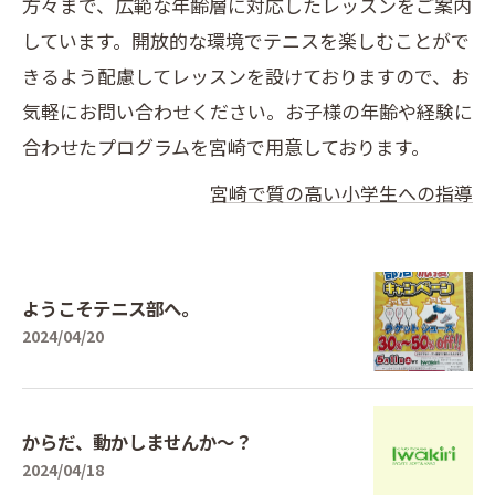
方々まで、広範な年齢層に対応したレッスンをご案内
しています。開放的な環境でテニスを楽しむことがで
きるよう配慮してレッスンを設けておりますので、お
気軽にお問い合わせください。お子様の年齢や経験に
合わせたプログラムを宮崎で用意しております。
宮崎で質の高い小学生への指導
ようこそテニス部へ。
2024/04/20
からだ、動かしませんか〜？
2024/04/18