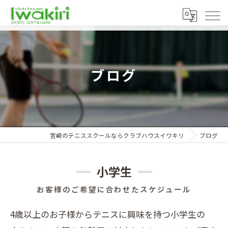
ブログ
宮崎のテニススクールならクラブハウスイワキリ
ブログ
小学生
お客様のご希望に合わせたスケジュール
4歳以上のお子様からテニスに興味を持つ小学生の