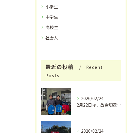
小学生
中学生
高校生
社会人
最近の投稿
Recent
Posts
2026/02/24
2月22日は、故岩切達朗さんのお誕生日で、今年はちょうどこの...
2026/02/24