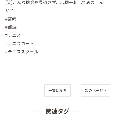
(笑)こんな機会を見逃さず、心機一転してみません
か？
#宮崎
#都城
#テニス
#テニスコート
#テニススクール
一覧に戻る
次のページ >
関連タグ