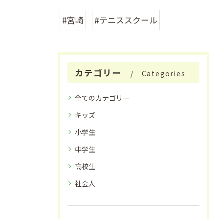
#宮崎
#テニススクール
カテゴリー
Categories
全てのカテゴリー
キッズ
小学生
中学生
高校生
社会人