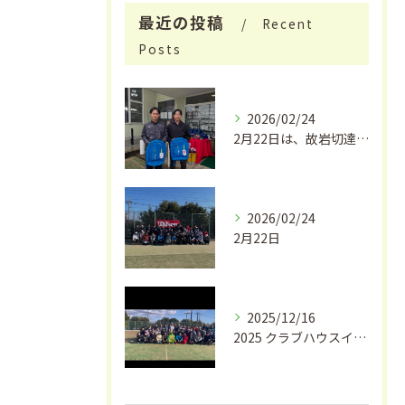
最近の投稿
Recent
Posts
2026/02/24
2月22日は、故岩切達朗さんのお誕生日で、今年はちょうどこの...
2026/02/24
2月22日
2025/12/16
2025 クラブハウスイワキリ クリスマスフェス🎄