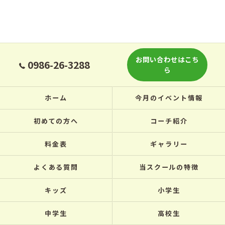
お問い合わせはこち
0986-26-3288
ら
ホーム
今月のイベント情報
初めての方へ
コーチ紹介
料金表
ギャラリー
よくある質問
当スクールの特徴
キッズ
小学生
中学生
高校生