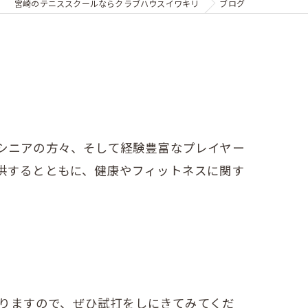
宮崎のテニススクールならクラブハウスイワキリ
ブログ
シニアの方々、そして経験豊富なプレイヤー
供するとともに、健康やフィットネスに関す
りますので、ぜひ試打をしにきてみてくだ