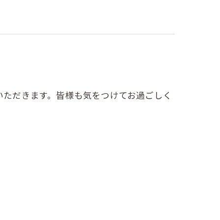
ていただきます。皆様も気をつけてお過ごしく