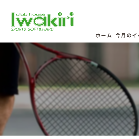
ホーム
今月のイ