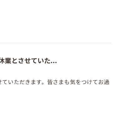
休業とさせていた...
させていただきます。皆さまも気をつけてお過