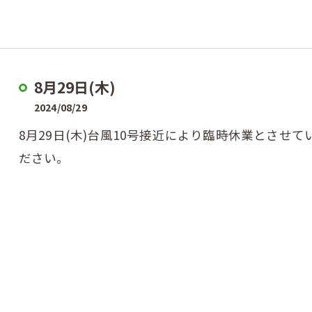
8月29日(木)
2024/08/29
8月29日(木)台風10号接近により臨時休業とさせ
ださい。