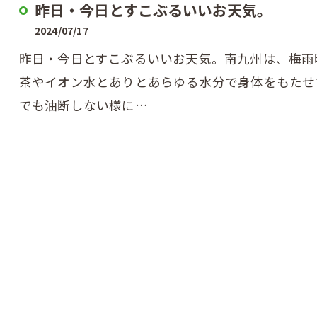
昨日・今日とすこぶるいいお天気。
2024/07/17
昨日・今日とすこぶるいいお天気。南九州は、梅雨
茶やイオン水とありとあらゆる水分で身体をもたせ
でも油断しない様に…