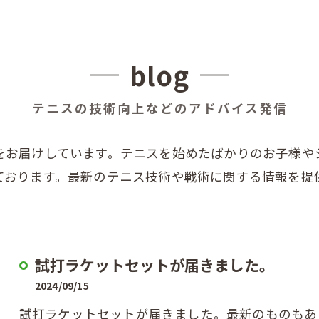
blog
テニスの技術向上などのアドバイス発信
をお届けしています。テニスを始めたばかりのお子様や
ております。最新のテニス技術や戦術に関する情報を提
試打ラケットセットが届きました。
2024/09/15
試打ラケットセットが届きました。最新のものもあ