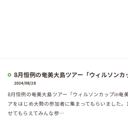
8月恒例の奄美大島ツアー「ウィルソンカップ
2024/08/28
8月恒例の奄美大島ツアー「ウィルソンカップin奄
アをはじめ大勢の参加者に集まってもらいました。
せてもらえてみんな参…