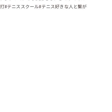
打#テニススクール#テニス好きな人と繋が