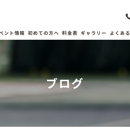
ベント情報
初めての方へ
料金表
ギャラリー
よくあ
コーチ紹介
ブログ