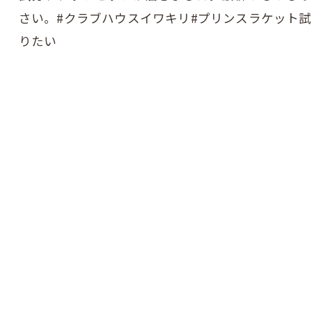
さい。#クラブハウスイワキリ#プリンスラケット試
りたい