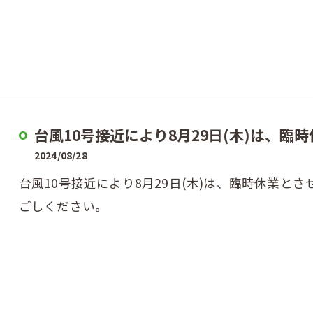
台風10号接近により8月29日(木)は、臨時
2024/08/28
台風10号接近により8月29日(木)は、臨時休業と
ごしください。