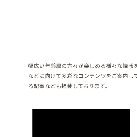
幅広い年齢層の方々が楽しめる様々な情報
などに向けて多彩なコンテンツをご案内し
る記事なども掲載しております。