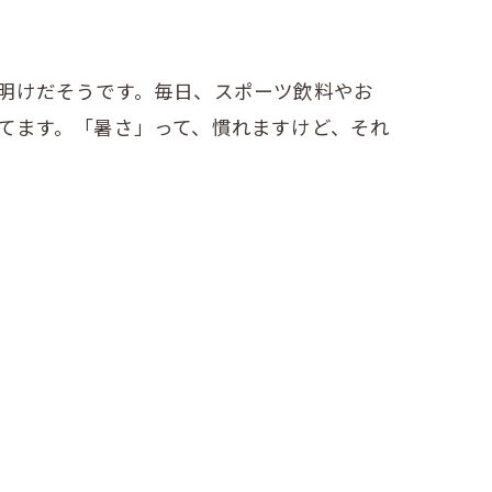
明けだそうです。毎日、スポーツ飲料やお
てます。「暑さ」って、慣れますけど、それ