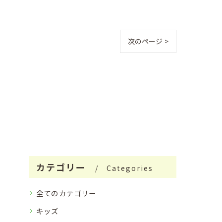
次のページ >
カテゴリー
Categories
全てのカテゴリー
キッズ