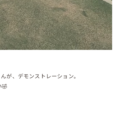
くんが、デモンストレーション。
🤣