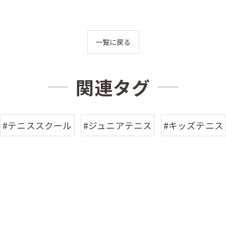
一覧に戻る
関連タグ
#テニススクール
#ジュニアテニス
#キッズテニス