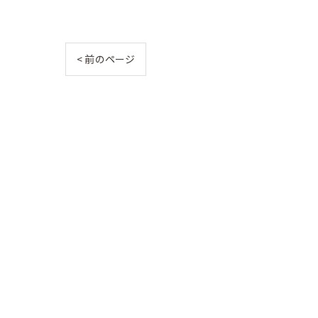
< 前のページ