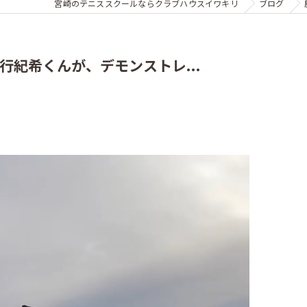
宮崎のテニススクールならクラブハウスイワキリ
ブログ
行紀希くんが、デモンストレ...