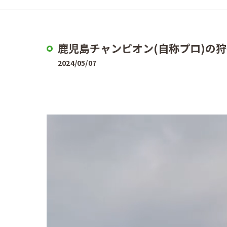
鹿児島チャンピオン(自称プロ)の狩
2024/05/07