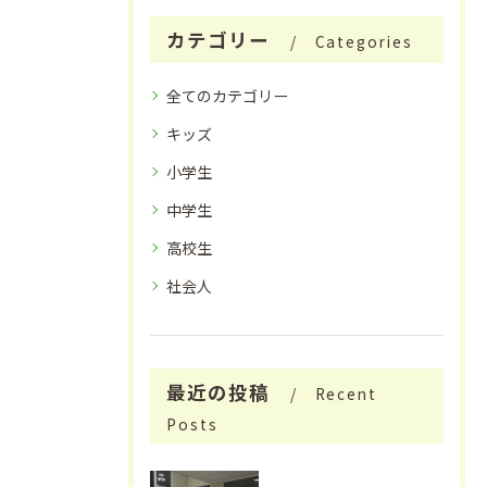
カテゴリー
Categories
全てのカテゴリー
キッズ
小学生
中学生
高校生
社会人
最近の投稿
Recent
Posts