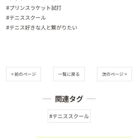
#プリンスラケット試打
#テニススクール
#テニス好きな人と繋がりたい
< 前のページ
一覧に戻る
次のページ >
関連タグ
#テニススクール