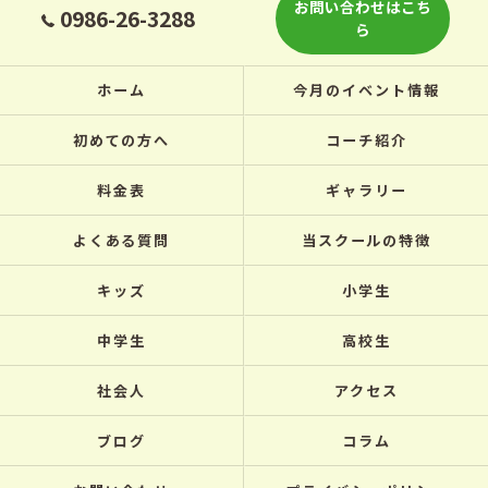
お問い合わせはこち
0986-26-3288
ら
ホーム
今月のイベント情報
初めての方へ
コーチ紹介
料金表
ギャラリー
よくある質問
当スクールの特徴
キッズ
小学生
中学生
高校生
社会人
アクセス
ブログ
コラム