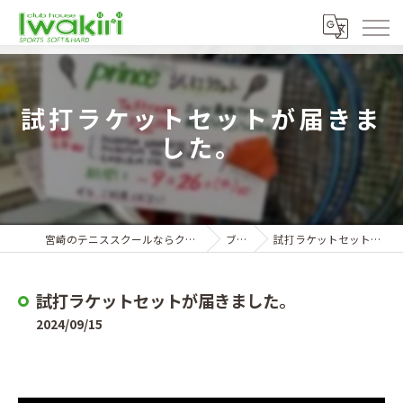
試打ラケットセットが届きま
した。
宮崎のテニススクールならクラブハウスイワキリ
ブログ
試打ラケットセットが届きました。
試打ラケットセットが届きました。
2024/09/15