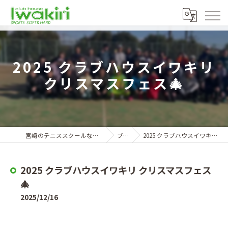
2025 クラブハウスイワキリ
クリスマスフェス🎄
宮崎のテニススクールならクラブハウスイワキリ
ブログ
2025 クラブハウスイワキリ クリスマスフェス🎄
2025 クラブハウスイワキリ クリスマスフェス
🎄
2025/12/16