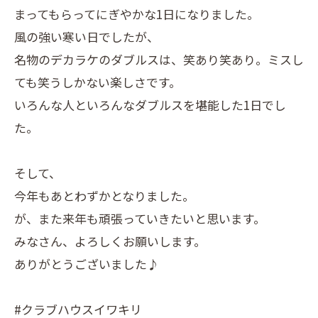
まってもらってにぎやかな1日になりました。
風の強い寒い日でしたが、
名物のデカラケのダブルスは、笑あり笑あり。ミスし
ても笑うしかない楽しさです。
いろんな人といろんなダブルスを堪能した1日でし
た。
そして、
今年もあとわずかとなりました。
が、また来年も頑張っていきたいと思います。
みなさん、よろしくお願いします。
ありがとうございました♪
#クラブハウスイワキリ