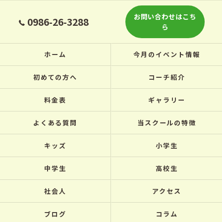
お問い合わせはこち
0986-26-3288
ら
ホーム
今月のイベント情報
初めての方へ
コーチ紹介
料金表
ギャラリー
よくある質問
当スクールの特徴
キッズ
小学生
中学生
高校生
社会人
アクセス
ブログ
コラム