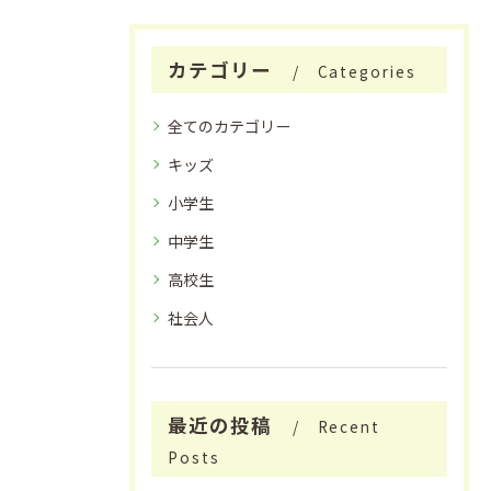
カテゴリー
Categories
全てのカテゴリー
キッズ
小学生
中学生
高校生
社会人
最近の投稿
Recent
Posts