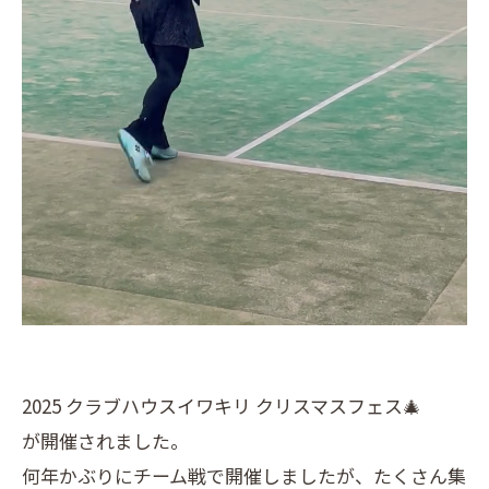
2025 クラブハウスイワキリ クリスマスフェス🎄
が開催されました。
何年かぶりにチーム戦で開催しましたが、たくさん集