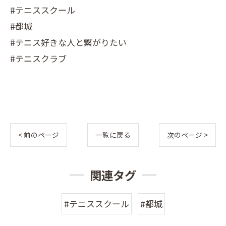
#テニススクール
#都城
#テニス好きな人と繋がりたい
#テニスクラブ
< 前のページ
一覧に戻る
次のページ >
関連タグ
#テニススクール
#都城