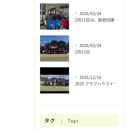
2026/02/24
2月22日は、故岩切達朗さんのお誕生日で、今年はちょうどこの...
2026/02/24
2月22日
2025/12/16
2025 クラブハウスイワキリ クリスマスフェス🎄
タグ
Tags