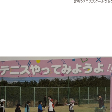
宮崎のテニススクールなら