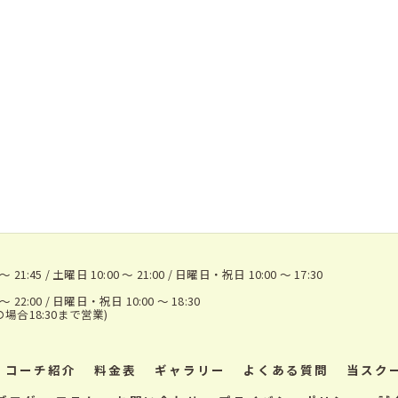
1:45 / 土曜日 10:00 ～ 21:00 / 日曜日・祝日 10:00 ～ 17:30
22:00 / 日曜日・祝日 10:00 ～ 18:30
の場合18:30まで営業)
コーチ紹介
料金表
ギャラリー
よくある質問
当スク