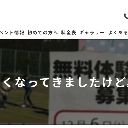
ベント情報
初めての方へ
料金表
ギャラリー
よくあ
コーチ紹介
寒くなってきましたけど