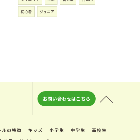
初心者
ジュニア
お問い合わせはこちら
ールの特徴
キッズ
小学生
中学生
高校生