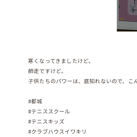
寒くなってきましたけど。
師走ですけど。
子供たちのパワーは、底知れないので、こ
#都城
#テニススクール
#テニスキッズ
#クラブハウスイワキリ