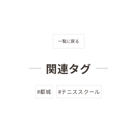
一覧に戻る
関連タグ
#都城
#テニススクール