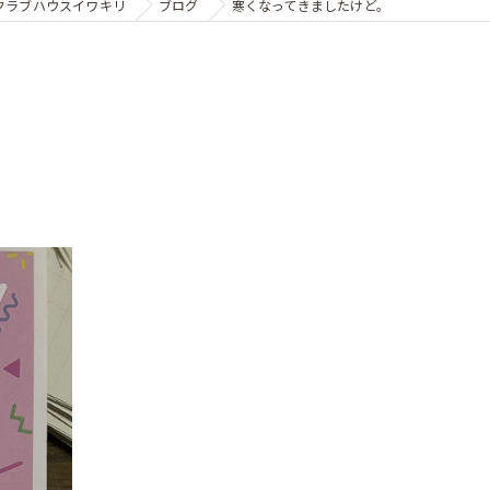
クラブハウスイワキリ
ブログ
寒くなってきましたけど。