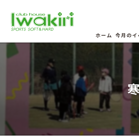
ホーム
今月のイ