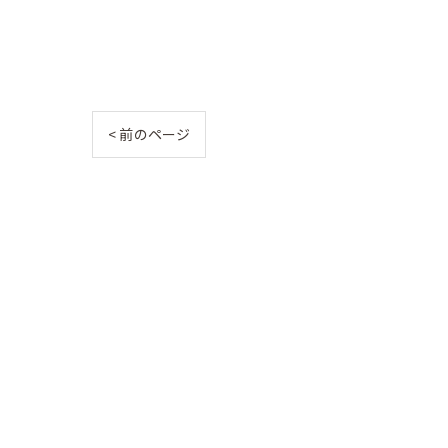
< 前のページ