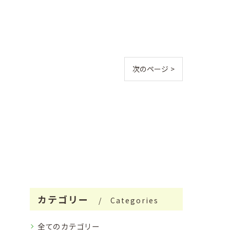
次のページ >
カテゴリー
Categories
全てのカテゴリー