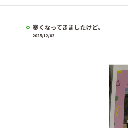
寒くなってきましたけど。
2025/12/02