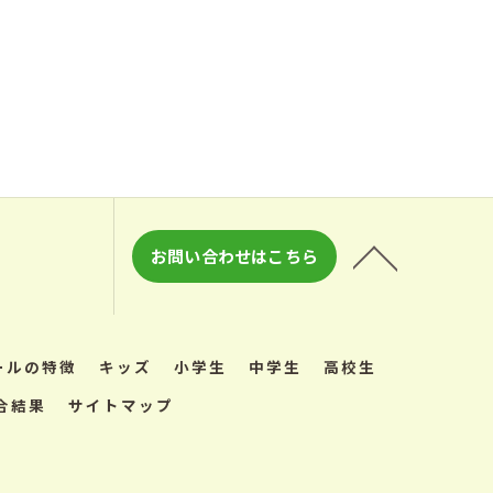
お問い合わせはこちら
ールの特徴
キッズ
小学生
中学生
高校生
合結果
サイトマップ