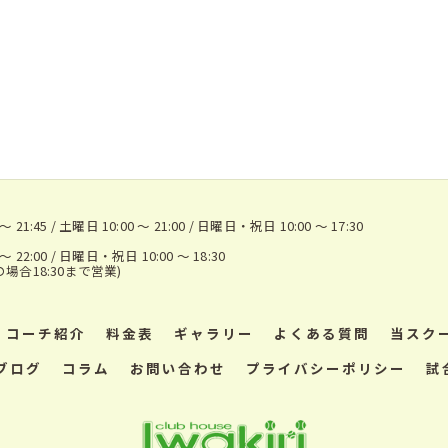
1:45 / 土曜日 10:00 ～ 21:00 / 日曜日・祝日 10:00 ～ 17:30
22:00 / 日曜日・祝日 10:00 ～ 18:30
の場合18:30まで営業)
コーチ紹介
料金表
ギャラリー
よくある質問
当スク
ブログ
コラム
お問い合わせ
プライバシーポリシー
試