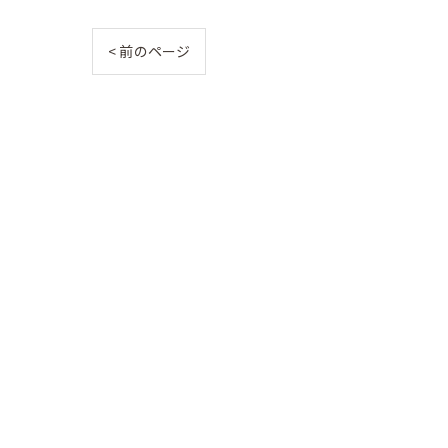
< 前のページ