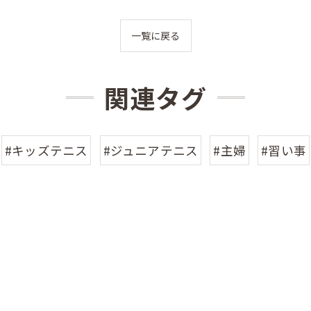
一覧に戻る
関連タグ
#キッズテニス
#ジュニアテニス
#主婦
#習い事