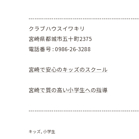
---------------------------------------------------------
クラブハウスイワキリ
宮崎県都城市五十町2375
電話番号 : 0986-26-3288
宮崎で安心のキッズのスクール
宮崎で質の高い小学生への指導
---------------------------------------------------------
キッズ
小学生