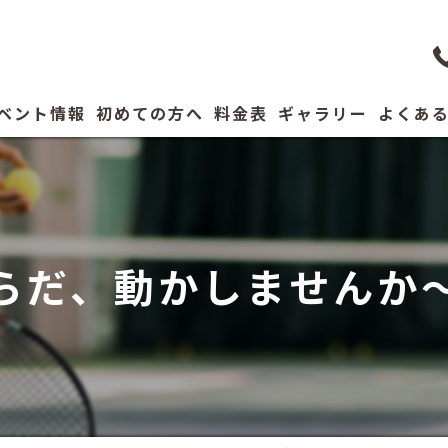
ベント情報
初めての方へ
料金表
ギャラリー
よくあ
コーチ紹介
らだ、動かしませんか