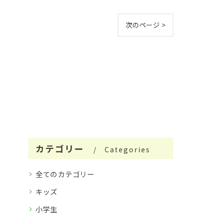
次のページ >
カテゴリー
Categories
全てのカテゴリー
キッズ
小学生