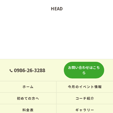
HEAD
お問い合わせはこち
0986-26-3288
ら
ホーム
今月のイベント情報
初めての方へ
コーチ紹介
料金表
ギャラリー