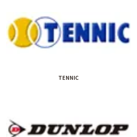
TENNIC