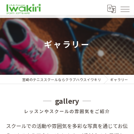
ギャラリー
宮崎のテニススクールならクラブハウスイワキリ
ギャラリー
gallery
レッスンやスクールの雰囲気をご紹介
スクールでの活動や雰囲気を多彩な写真を通じてお伝