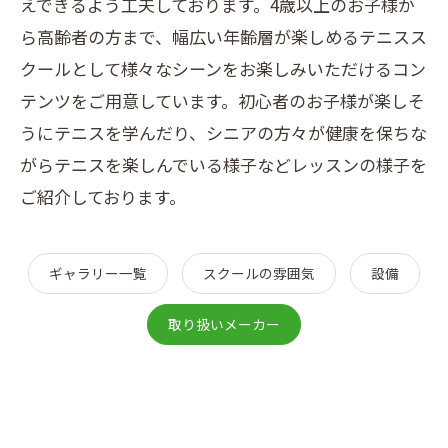
えできるよう工夫しております。4歳以上のお子様か
ら高齢者の方まで、幅広い年齢層が楽しめるテニスス
クールとして様々なシーンをお楽しみいただけるコン
テンツをご用意しています。初心者のお子様が楽しそ
うにテニスを学んだり、シニアの方々が健康を保ちな
がらテニスを楽しんでいる様子などレッスンの様子を
ご紹介しております。
ギャラリー一覧
スクールの雰囲気
設備
取り扱いメーカー