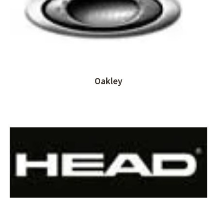
Oakley