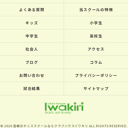
よくある質問
当スクールの特徴
キッズ
小学生
中学生
高校生
社会人
アクセス
ブログ
コラム
お問い合わせ
プライバシーポリシー
試合結果
サイトマップ
© 2026 宮崎のテニススクールならクラブハウスイワキリ ALL RIGHTS RESERVED.