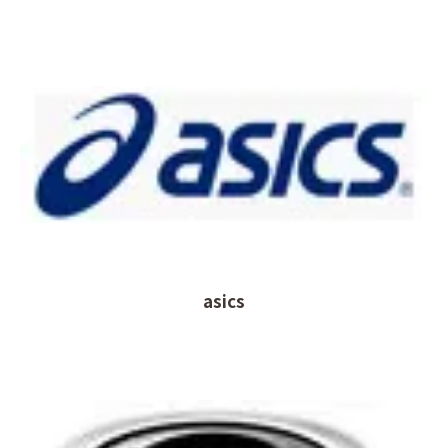
asics