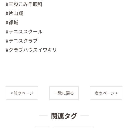
#三股こみぞ眼科
#片山翔
#都城
#テニススクール
#テニスクラブ
#クラブハウスイワキリ
< 前のページ
一覧に戻る
次のページ >
関連タグ