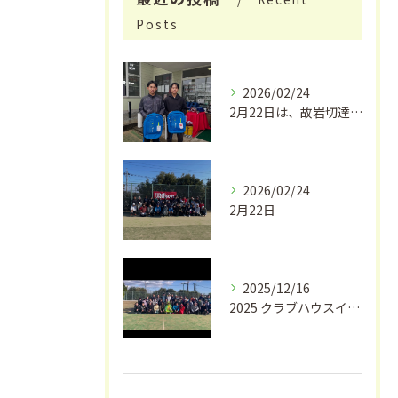
Posts
2026/02/24
2月22日は、故岩切達朗さんのお誕生日で、今年はちょうどこの...
2026/02/24
2月22日
2025/12/16
2025 クラブハウスイワキリ クリスマスフェス🎄