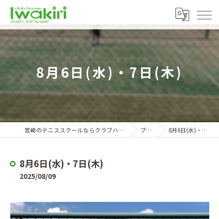
8月6日(水)・7日(木)
宮崎のテニススクールならクラブハウスイワキリ
ブログ
8月6日(水)・7日(木)
8月6日(水)・7日(木)
2025/08/09