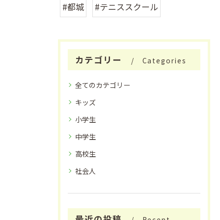
#都城
#テニススクール
カテゴリー
Categories
全てのカテゴリー
キッズ
小学生
中学生
高校生
社会人
最近の投稿
Recent