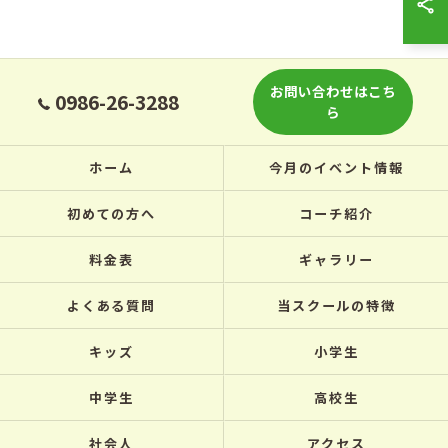
お問い合わせはこち
0986-26-3288
ら
ホーム
今月のイベント情報
初めての方へ
コーチ紹介
料金表
ギャラリー
よくある質問
当スクールの特徴
キッズ
小学生
中学生
高校生
社会人
アクセス