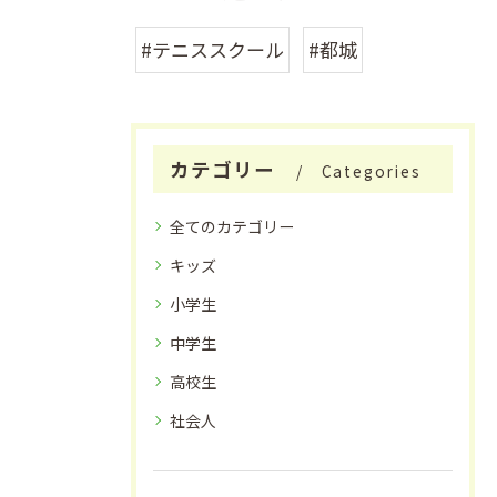
#テニススクール
#都城
カテゴリー
Categories
全てのカテゴリー
キッズ
小学生
中学生
高校生
社会人