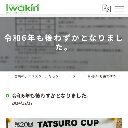
令和6年も後わずかとなりまし
た。
宮崎のテニススクールならクラブハウスイワキリ
ブログ
令和6年も後わずかとなりました。
令和6年も後わずかとなりました。
2024/12/27