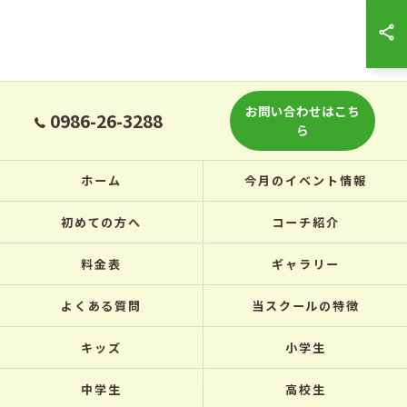
お問い合わせはこち
0986-26-3288
ら
ホーム
今月のイベント情報
初めての方へ
コーチ紹介
料金表
ギャラリー
よくある質問
当スクールの特徴
キッズ
小学生
中学生
高校生