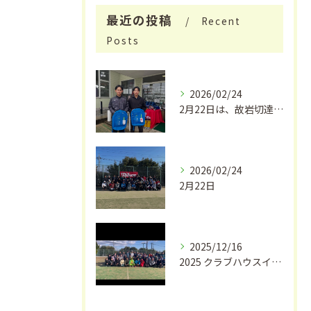
最近の投稿
Recent
Posts
2026/02/24
2月22日は、故岩切達朗さんのお誕生日で、今年はちょうどこの...
2026/02/24
2月22日
2025/12/16
2025 クラブハウスイワキリ クリスマスフェス🎄