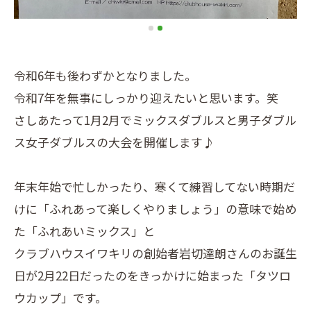
令和6年も後わずかとなりました。
令和7年を無事にしっかり迎えたいと思います。笑
さしあたって1月2月でミックスダブルスと男子ダブル
ス女子ダブルスの大会を開催します♪
年末年始で忙しかったり、寒くて練習してない時期だ
けに「ふれあって楽しくやりましょう」の意味で始め
た「ふれあいミックス」と
クラブハウスイワキリの創始者岩切達朗さんのお誕生
日が2月22日だったのをきっかけに始まった「タツロ
ウカップ」です。