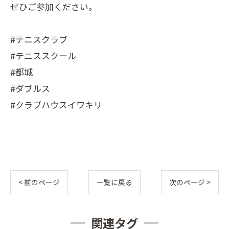
ぜひご参加ください。
#テニスクラブ
#テニススクール
#都城
#ダブルス
#クラブハウスイワキリ
< 前のページ
一覧に戻る
次のページ >
関連タグ