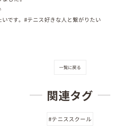
♪
たいです。#テニス好きな人と繋がりたい
一覧に戻る
関連タグ
#テニススクール