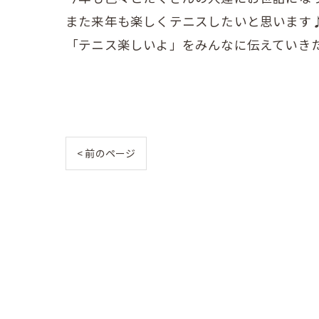
また来年も楽しくテニスしたいと思います
「テニス楽しいよ」をみんなに伝えていき
< 前のページ