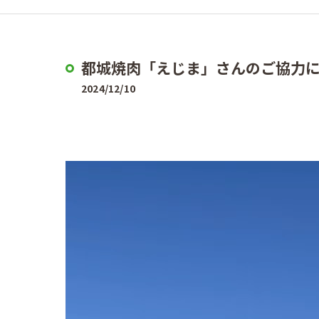
都城焼肉「えじま」さんのご協力に
2024/12/10