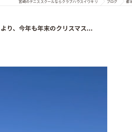
宮崎のテニススクールならクラブハウスイワキリ
ブログ
都
より、今年も年末のクリスマス...