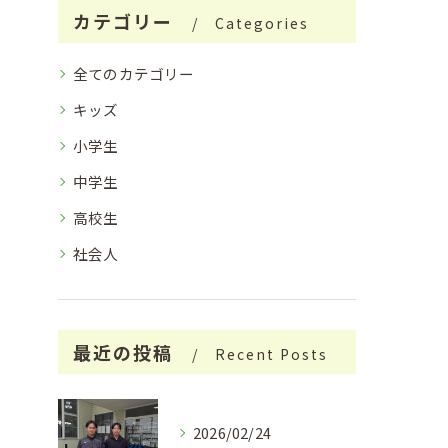
カテゴリー
Categories
全てのカテゴリー
キッズ
小学生
中学生
高校生
社会人
最近の投稿
Recent Posts
2026/02/24