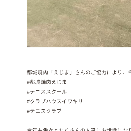
都城焼肉「えじま」さんのご協力により、今
#都城焼肉えじま
#テニススクール
#クラブハウスイワキリ
#テニスクラブ
今年も色々とたくさんの人達にお世話にな